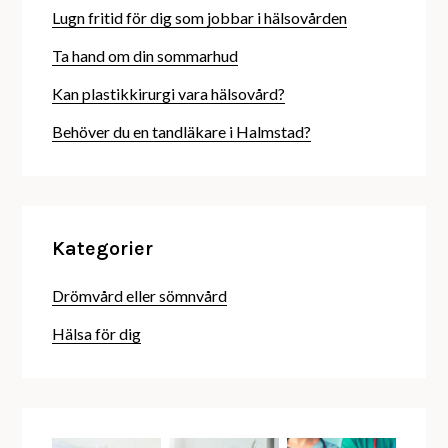
Lugn fritid för dig som jobbar i hälsovården
Ta hand om din sommarhud
Kan plastikkirurgi vara hälsovård?
Behöver du en tandläkare i Halmstad?
Kategorier
Drömvård eller sömnvård
Hälsa för dig