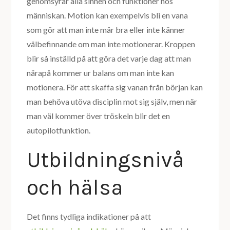
genomsyrar alla sinnen och funktioner hos
människan. Motion kan exempelvis bli en vana
som gör att man inte mår bra eller inte känner
välbefinnande om man inte motionerar. Kroppen
blir så inställd på att göra det varje dag att man
närapå kommer ur balans om man inte kan
motionera. För att skaffa sig vanan från början kan
man behöva utöva disciplin mot sig själv, men när
man väl kommer över tröskeln blir det en
autopilotfunktion.
Utbildningsnivå
och hälsa
Det finns tydliga indikationer på att