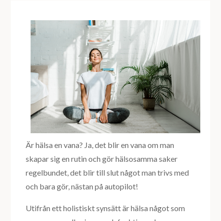
Är hälsa en vana? Ja, det blir en vana om man
skapar sig en rutin och gör hälsosamma saker
regelbundet, det blir till slut något man trivs med
och bara gör, nästan på autopilot!
Utifrån ett holistiskt synsätt är hälsa något som