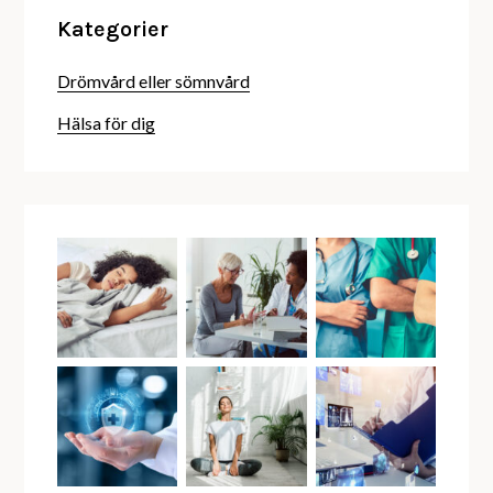
Kategorier
Drömvård eller sömnvård
Hälsa för dig