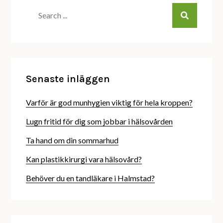
Search
for:
Senaste inläggen
Varför är god munhygien viktig för hela kroppen?
Lugn fritid för dig som jobbar i hälsovården
Ta hand om din sommarhud
Kan plastikkirurgi vara hälsovård?
Behöver du en tandläkare i Halmstad?