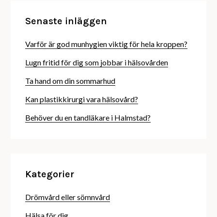
Senaste inläggen
Varför är god munhygien viktig för hela kroppen?
Lugn fritid för dig som jobbar i hälsovården
Ta hand om din sommarhud
Kan plastikkirurgi vara hälsovård?
Behöver du en tandläkare i Halmstad?
Kategorier
Drömvård eller sömnvård
Hälsa för dig