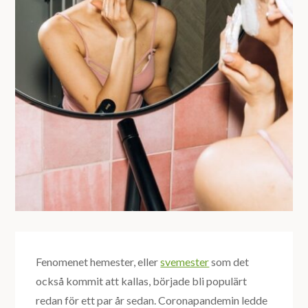
Fenomenet hemester, eller
svemester
som det
också kommit att kallas, började bli populärt
redan för ett par år sedan. Coronapandemin ledde