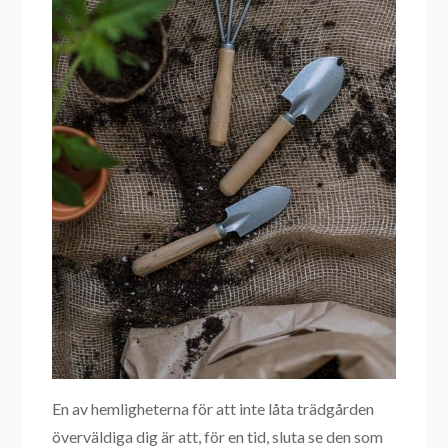
En av hemligheterna för att inte låta trädgården
överväldiga dig är att, för en tid, sluta se den som