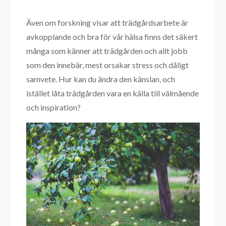
Även om forskning visar att trädgårdsarbete är
avkopplande och bra för vår hälsa finns det säkert
många som känner att trädgården och allt jobb
som den innebär, mest orsakar stress och dåligt
samvete. Hur kan du ändra den känslan, och
istället låta trädgården vara en källa till välmående
och inspiration?