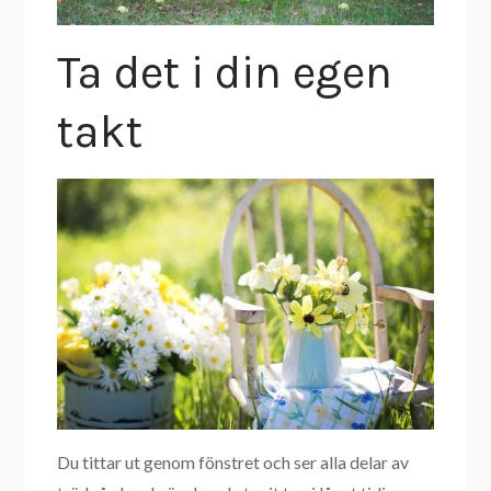
Ta det i din egen
takt
Du tittar ut genom fönstret och ser alla delar av